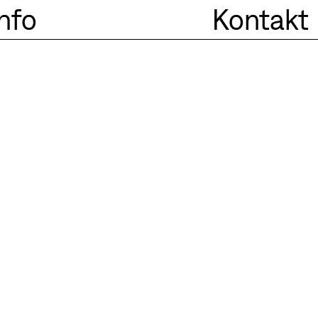
Info
Kontakt