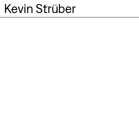
Kevin Strüber