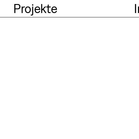
Projekte